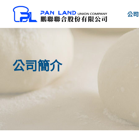
公司
公司簡介