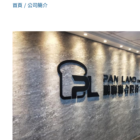
首頁
/
公司簡介