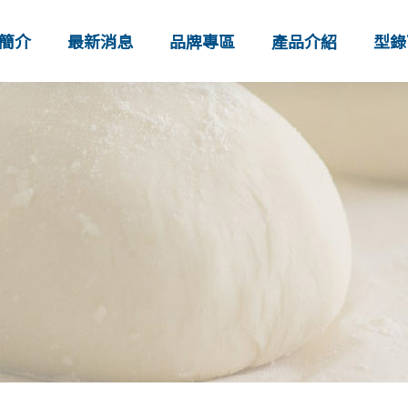
簡介
最新消息
品牌專區
產品介紹
型錄