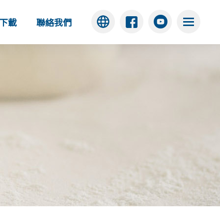
下載
聯絡我們