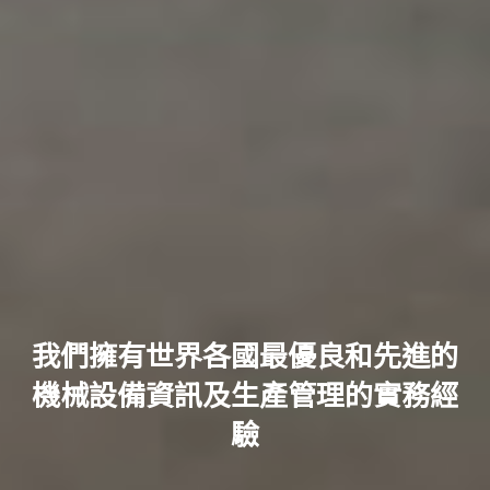
我們擁有世界各國最優良和先進的
機械設備資訊及生產管理的實務經
驗