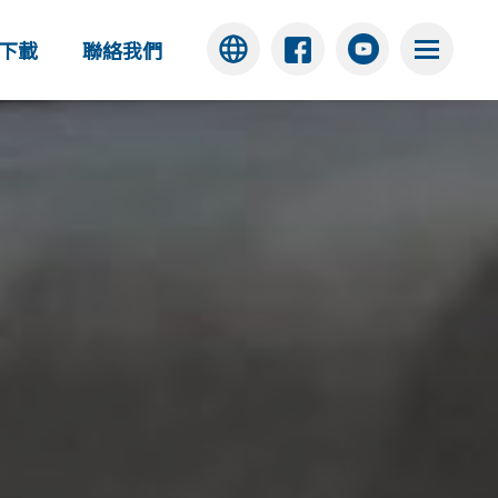
下載
聯絡我們