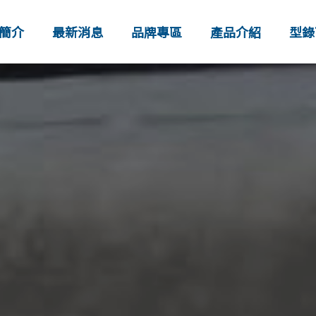
簡介
最新消息
品牌專區
產品介紹
型錄