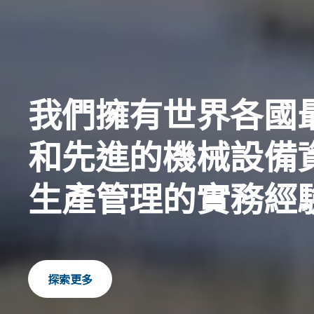
我們擁有世界各國
和先進的機械設備
生產管理的實務經
探索更多