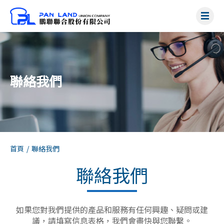
聯絡我們
首頁
/
聯絡我們
聯絡我們
如果您對我們提供的產品和服務有任何興趣、疑問或建
議，請填寫信息表格，我們會盡快與您聯繫。